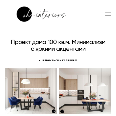
Проект дома 100 кв.м. Минимализм
с яркими акцентами
< ВЕРНУТЬСЯ К ГАЛЕРЕЯМ